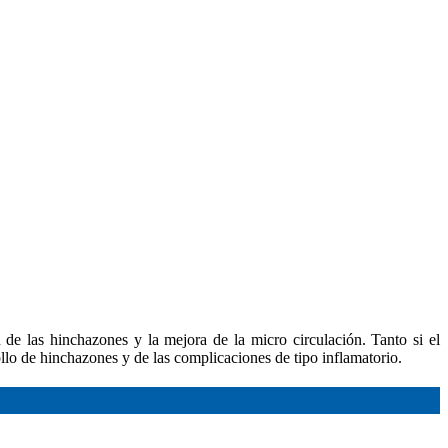
 de las hinchazones y la mejora de la micro circulación. Tanto si el
ollo de hinchazones y de las complicaciones de tipo inflamatorio.