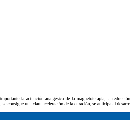
 importante la actuación analgésica de la magnetoterapia, la reducción
, se consigue una clara aceleración de la curación, se anticipa al desarr