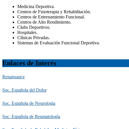
Medicina Deportiva.
Centros de Fisioterapia y Rehabilitación.
Centros de Entrenamiento Funcional.
Centros de Alto Rendimiento.
Clubs Deportivos.
Hospitales.
Clínicas Privadas.
Sistemas de Evaluación Funcional Deportiva.
Enlaces de Interés
Renaissance
Soc. Española del Dolor
Soc. Española de Neurología
Soc. Española de Reumatología