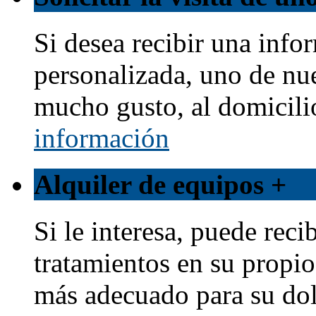
Si desea recibir una info
personalizada, uno de nu
mucho gusto, al domicili
información
Alquiler de equipos
+
Si le interesa, puede reci
tratamientos en su propio
más adecuado para su dol