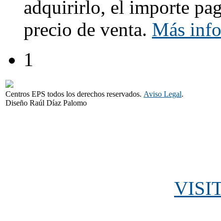
adquirirlo, el importe pa
precio de venta.
Más inf
1
Centros EPS todos los derechos reservados.
Aviso Legal
.
Diseño Raúl Díaz Palomo
VISI