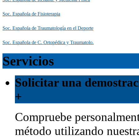
Soc. Española de Fisioterapia
Soc. Española de Traumatología en el Deporte
Soc. Española de C. Ortopédica y Traumatolo.
Servicios
Solicitar una demostrac
+
Compruebe personalmente
método utilizando nuestr