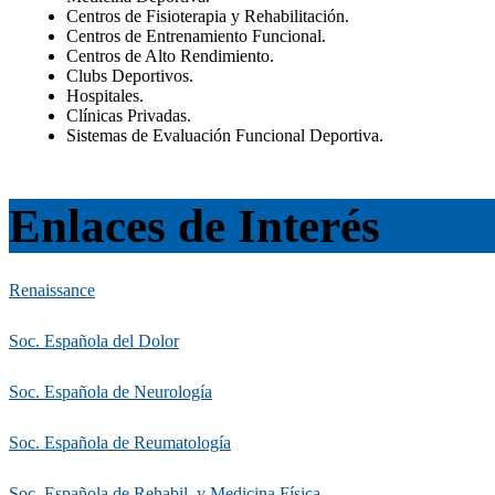
Centros de Fisioterapia y Rehabilitación.
Centros de Entrenamiento Funcional.
Centros de Alto Rendimiento.
Clubs Deportivos.
Hospitales.
Clínicas Privadas.
Sistemas de Evaluación Funcional Deportiva.
Enlaces de Interés
Renaissance
Soc. Española del Dolor
Soc. Española de Neurología
Soc. Española de Reumatología
Soc. Española de Rehabil. y Medicina Física